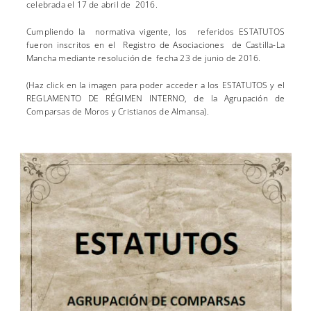
celebrada el 17 de abril de 2016.
Cumpliendo la normativa vigente, los referidos ESTATUTOS
fueron inscritos en el Registro de Asociaciones de Castilla-La
Mancha mediante resolución de fecha 23 de junio de 2016.
(Haz click en la imagen para poder acceder a los ESTATUTOS y el
REGLAMENTO DE RÉGIMEN INTERNO, de la Agrupación de
Comparsas de Moros y Cristianos de Almansa).