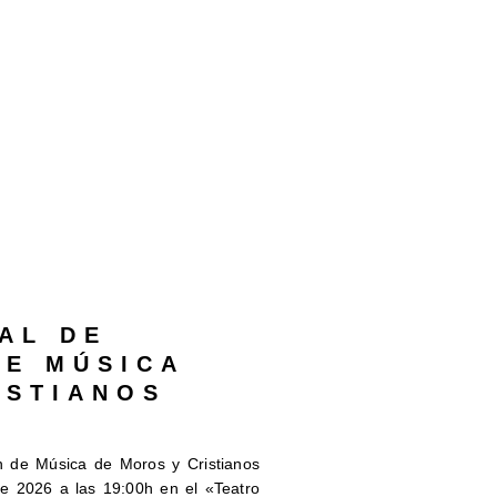
AL DE
DE MÚSICA
ISTIANOS
 de Música de Moros y Cristianos
e 2026 a las 19:00h en el «Teatro