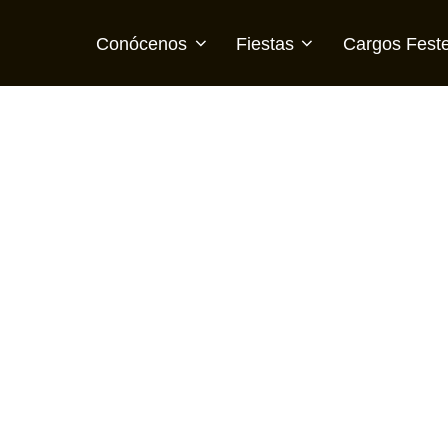
Conócenos
Fiestas
Cargos Feste