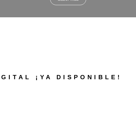
GITAL ¡YA DISPONIBLE!