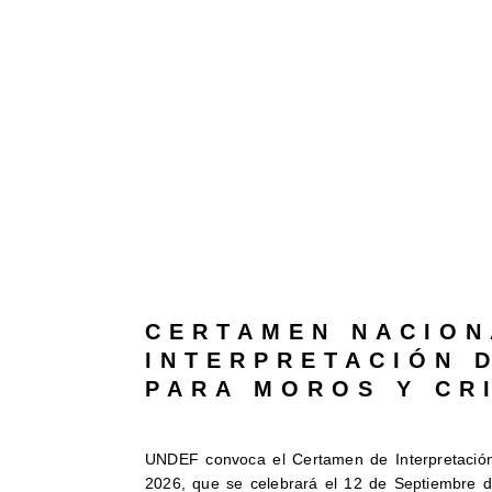
CERTAMEN NACION
INTERPRETACIÓN 
PARA MOROS Y CR
UNDEF convoca el Certamen de Interpretación
2026, que se celebrará el 12 de Septiembre d