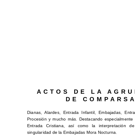
ACTOS DE LA AGRU
DE COMPARS
Dianas, Alardes, Entrada Infantil, Embajadas, Entr
Procesión y mucho más. Destacando especialmente 
Entrada Cristiana, así como la interpretación 
singularidad de la Embajadas Mora Nocturna.