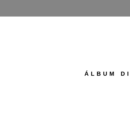
ÁLBUM DI